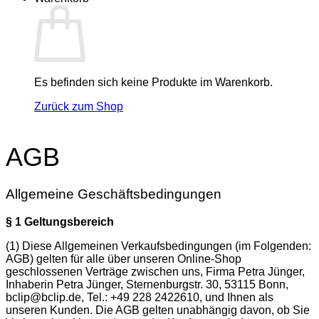
Es befinden sich keine Produkte im Warenkorb.
Zurück zum Shop
AGB
Allgemeine Geschäftsbedingungen
§ 1 Geltungsbereich
(1) Diese Allgemeinen Verkaufsbedingungen (im Folgenden:
AGB) gelten für alle über unseren Online-Shop
geschlossenen Verträge zwischen uns, Firma Petra Jünger,
Inhaberin Petra Jünger, Sternenburgstr. 30, 53115 Bonn,
bclip@bclip.de, Tel.: +49 228 2422610, und Ihnen als
unseren Kunden. Die AGB gelten unabhängig davon, ob Sie