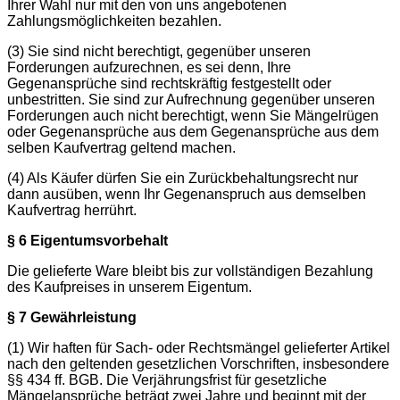
Ihrer Wahl nur mit den von uns angebotenen
Zahlungsmöglichkeiten bezahlen.
(3) Sie sind nicht berechtigt, gegenüber unseren
Forderungen aufzurechnen, es sei denn, Ihre
Gegenansprüche sind rechtskräftig festgestellt oder
unbestritten. Sie sind zur Aufrechnung gegenüber unseren
Forderungen auch nicht berechtigt, wenn Sie Mängelrügen
oder Gegenansprüche aus dem Gegenansprüche aus dem
selben Kaufvertrag geltend machen.
(4) Als Käufer dürfen Sie ein Zurückbehaltungsrecht nur
dann ausüben, wenn Ihr Gegenanspruch aus demselben
Kaufvertrag herrührt.
§ 6 Eigentumsvorbehalt
Die gelieferte Ware bleibt bis zur vollständigen Bezahlung
des Kaufpreises in unserem Eigentum.
§ 7 Gewährleistung
(1) Wir haften für Sach- oder Rechtsmängel gelieferter Artikel
nach den geltenden gesetzlichen Vorschriften, insbesondere
§§ 434 ff. BGB. Die Verjährungsfrist für gesetzliche
Mängelansprüche beträgt zwei Jahre und beginnt mit der