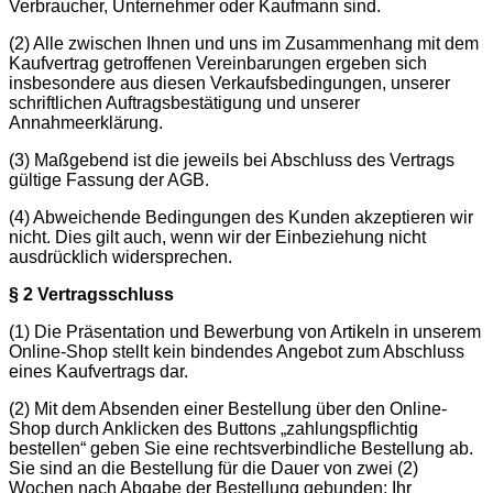
Verbraucher, Unternehmer oder Kaufmann sind.
(2) Alle zwischen Ihnen und uns im Zusammenhang mit dem
Kaufvertrag getroffenen Vereinbarungen ergeben sich
insbesondere aus diesen Verkaufsbedingungen, unserer
schriftlichen Auftragsbestätigung und unserer
Annahmeerklärung.
(3) Maßgebend ist die jeweils bei Abschluss des Vertrags
gültige Fassung der AGB.
(4) Abweichende Bedingungen des Kunden akzeptieren wir
nicht. Dies gilt auch, wenn wir der Einbeziehung nicht
ausdrücklich widersprechen.
§ 2 Vertragsschluss
(1) Die Präsentation und Bewerbung von Artikeln in unserem
Online-Shop stellt kein bindendes Angebot zum Abschluss
eines Kaufvertrags dar.
(2) Mit dem Absenden einer Bestellung über den Online-
Shop durch Anklicken des Buttons „zahlungspflichtig
bestellen“ geben Sie eine rechtsverbindliche Bestellung ab.
Sie sind an die Bestellung für die Dauer von zwei (2)
Wochen nach Abgabe der Bestellung gebunden; Ihr