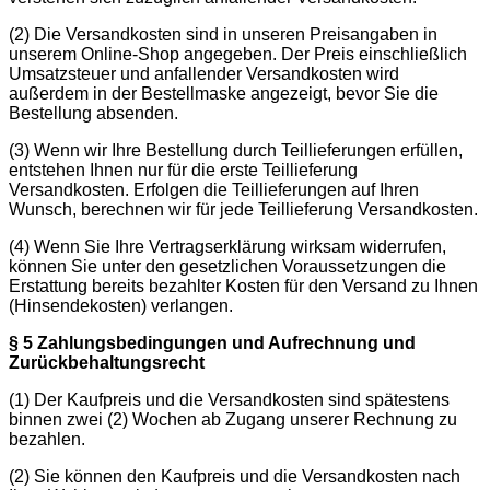
(2) Die Versandkosten sind in unseren Preisangaben in
unserem Online-Shop angegeben. Der Preis einschließlich
Umsatzsteuer und anfallender Versandkosten wird
außerdem in der Bestellmaske angezeigt, bevor Sie die
Bestellung absenden.
(3) Wenn wir Ihre Bestellung durch Teillieferungen erfüllen,
entstehen Ihnen nur für die erste Teillieferung
Versandkosten. Erfolgen die Teillieferungen auf Ihren
Wunsch, berechnen wir für jede Teillieferung Versandkosten.
(4) Wenn Sie Ihre Vertragserklärung wirksam widerrufen,
können Sie unter den gesetzlichen Voraussetzungen die
Erstattung bereits bezahlter Kosten für den Versand zu Ihnen
(Hinsendekosten) verlangen.
§ 5 Zahlungsbedingungen und Aufrechnung und
Zurückbehaltungsrecht
(1) Der Kaufpreis und die Versandkosten sind spätestens
binnen zwei (2) Wochen ab Zugang unserer Rechnung zu
bezahlen.
(2) Sie können den Kaufpreis und die Versandkosten nach