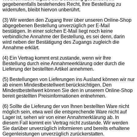
gegebenenfalls bestehendes Recht, Ihre Bestellung zu
widerrufen, bleibt hiervon unberührt.
(3) Wir werden den Zugang Ihrer über unseren Online-Shop
abgegebenen Bestellung unverzüglich per E-Mail
bestätigen. In einer solchen E-Mail liegt noch keine
verbindliche Annahme der Bestellung, es sei denn, darin
wird neben der Bestätigung des Zugangs zugleich die
Annahme erklärt.
(4) Ein Vertrag kommt erst zustande, wenn wir Ihre
Bestellung durch eine Annahmeerklärung oder durch die
Lieferung der bestellten Artikel annehmen.
(5) Bestellungen von Lieferungen ins Ausland können wir nur
ab einem Mindestbestellwert berücksichtigen. Den
Mindestbestellwert können Sie den in unserem Online-Shop
bereit gestellten Preisinformationen entnehmen.
(6) Sollte die Lieferung der von Ihnen bestellten Ware nicht
möglich sein, etwa weil die entsprechende Ware nicht auf
Lager ist, sehen wir von einer Annahmerklärung ab. In
diesem Fall kommt ein Vertrag nicht zustande. Wir werden
Sie darüber unverzüglich informieren und bereits erhaltene
Gegenleistungen unverzüglich zurückerstatten.